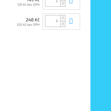
Do košíku
120 Kč bez DPH
Do košíku
248 Kč
205 Kč bez DPH