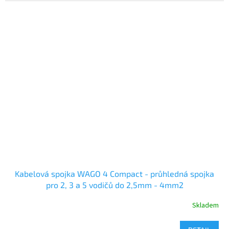
Kabelová spojka WAGO 4 Compact - průhledná spojka
pro 2, 3 a 5 vodičů do 2,5mm - 4mm2
Skladem