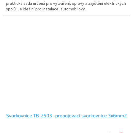
praktická sada určená pro vytváření, opravy a zajištění elektrických
spojů. Je ideální pro instalace, automobilový...
Svorkovnice TB-2503 -propojovací svorkovnice 3x6mm2