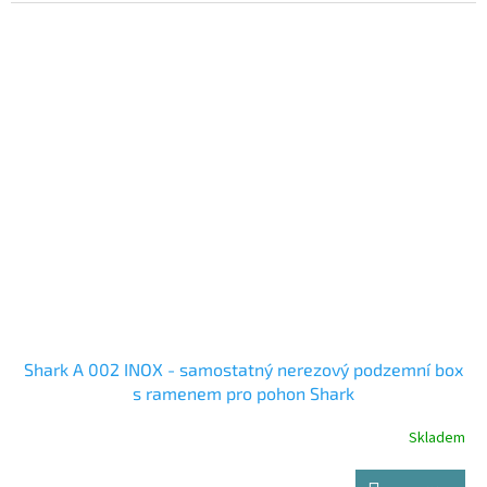
Shark A 002 INOX - samostatný nerezový podzemní box
s ramenem pro pohon Shark
Skladem