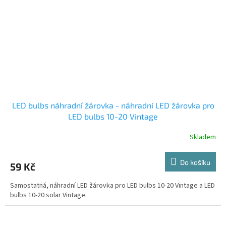
LED bulbs náhradní žárovka - náhradní LED žárovka pro
LED bulbs 10-20 Vintage
Skladem
Do košíku
59 Kč
Samostatná, náhradní LED žárovka pro LED bulbs 10-20 Vintage a LED
bulbs 10-20 solar Vintage.