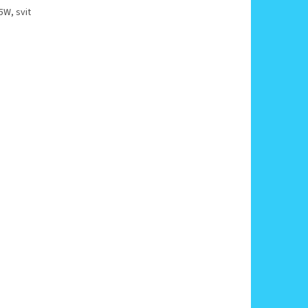
5W, svit