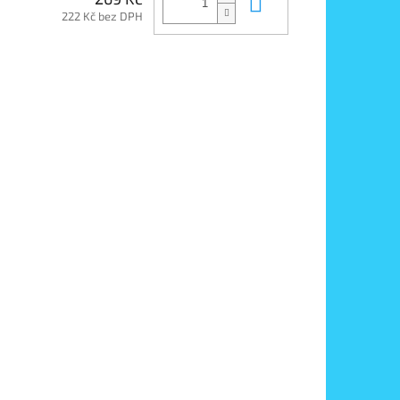
Do košíku
222 Kč bez DPH