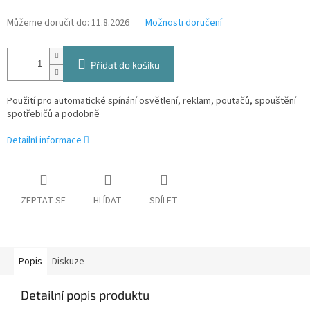
Můžeme doručit do:
11.8.2026
Možnosti doručení
Přidat do košíku
Použití pro automatické spínání osvětlení, reklam, poutačů, spouštění
spotřebičů a podobně
Detailní informace
ZEPTAT SE
HLÍDAT
SDÍLET
Popis
Diskuze
Detailní popis produktu