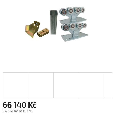
66 140 Kč
54 661 Kč bez DPH