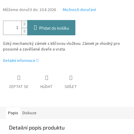
Můžeme doručit do:
10.8.2026
Možnosti doručení
Přidat do košíku
Úzký mechanický zámek s klíčovou vložkou. Zámek je vhodný pro
posuvné a zavěšené dveře a vrata.
Detailní informace
ZEPTAT SE
HLÍDAT
SDÍLET
Popis
Diskuze
Detailní popis produktu