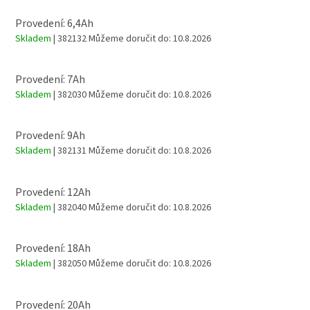
Provedení: 6,4Ah
Skladem
| 382132
Můžeme doručit do:
10.8.2026
Provedení: 7Ah
Skladem
| 382030
Můžeme doručit do:
10.8.2026
Provedení: 9Ah
Skladem
| 382131
Můžeme doručit do:
10.8.2026
Provedení: 12Ah
Skladem
| 382040
Můžeme doručit do:
10.8.2026
Provedení: 18Ah
Skladem
| 382050
Můžeme doručit do:
10.8.2026
Provedení: 20Ah