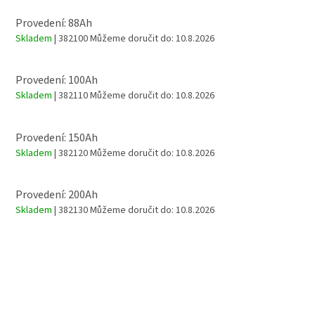
Provedení: 88Ah
Skladem
| 382100
Můžeme doručit do:
10.8.2026
Provedení: 100Ah
Skladem
| 382110
Můžeme doručit do:
10.8.2026
Provedení: 150Ah
Skladem
| 382120
Můžeme doručit do:
10.8.2026
Provedení: 200Ah
Skladem
| 382130
Můžeme doručit do:
10.8.2026