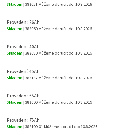
Skladem
| 382051
Můžeme doručit do:
10.8.2026
Provedení: 26Ah
Skladem
| 382060
Můžeme doručit do:
10.8.2026
Provedení: 40Ah
Skladem
| 382080
Můžeme doručit do:
10.8.2026
Provedení: 45Ah
Skladem
| 382137
Můžeme doručit do:
10.8.2026
Provedení: 65Ah
Skladem
| 382090
Můžeme doručit do:
10.8.2026
Provedení: 75Ah
Skladem
| 382100-01
Můžeme doručit do:
10.8.2026