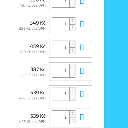
Do košíku
197 Kč bez DPH
Do košíku
349 Kč
288 Kč bez DPH
Do košíku
459 Kč
379 Kč bez DPH
Do košíku
387 Kč
320 Kč bez DPH
Do košíku
539 Kč
445 Kč bez DPH
Do košíku
539 Kč
445 Kč bez DPH