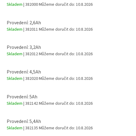
Skladem
| 382000
Můžeme doručit do:
10.8.2026
Provedení: 2,6Ah
Skladem
| 382011
Můžeme doručit do:
10.8.2026
Provedení: 3,2Ah
Skladem
| 382012
Můžeme doručit do:
10.8.2026
Provedení: 4,5Ah
Skladem
| 382020
Můžeme doručit do:
10.8.2026
Provedení: 5Ah
Skladem
| 382142
Můžeme doručit do:
10.8.2026
Provedení: 5,4Ah
Skladem
| 382135
Můžeme doručit do:
10.8.2026