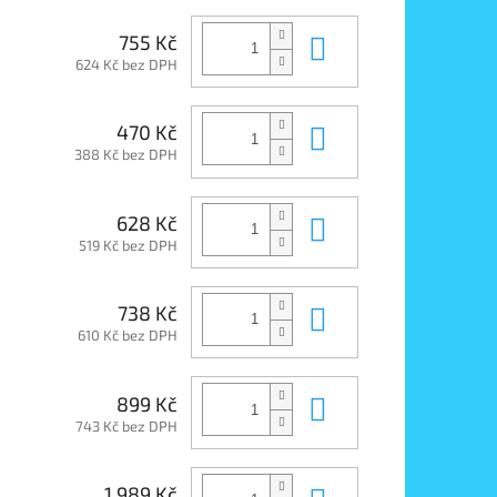
Do košíku
755 Kč
624 Kč bez DPH
Do košíku
470 Kč
388 Kč bez DPH
Do košíku
628 Kč
519 Kč bez DPH
Do košíku
738 Kč
610 Kč bez DPH
Do košíku
899 Kč
743 Kč bez DPH
1 989 Kč