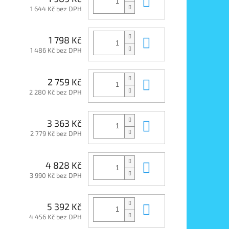
Do košíku
1 644 Kč bez DPH
Do košíku
1 798 Kč
1 486 Kč bez DPH
Do košíku
2 759 Kč
2 280 Kč bez DPH
Do košíku
3 363 Kč
2 779 Kč bez DPH
Do košíku
4 828 Kč
3 990 Kč bez DPH
Do košíku
5 392 Kč
4 456 Kč bez DPH