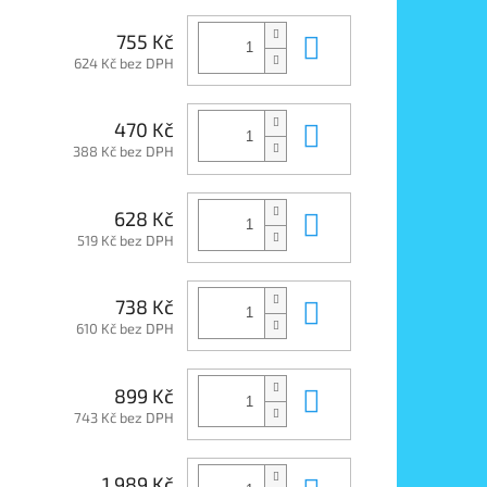
Do košíku
755 Kč
624 Kč bez DPH
Do košíku
470 Kč
388 Kč bez DPH
Do košíku
628 Kč
519 Kč bez DPH
Do košíku
738 Kč
610 Kč bez DPH
Do košíku
899 Kč
743 Kč bez DPH
1 989 Kč