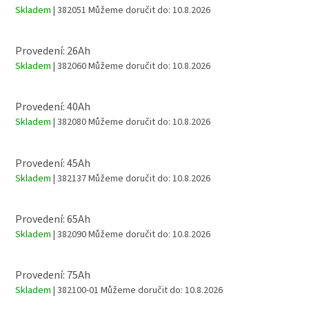
Skladem
| 382051
Můžeme doručit do:
10.8.2026
Provedení: 26Ah
Skladem
| 382060
Můžeme doručit do:
10.8.2026
Provedení: 40Ah
Skladem
| 382080
Můžeme doručit do:
10.8.2026
Provedení: 45Ah
Skladem
| 382137
Můžeme doručit do:
10.8.2026
Provedení: 65Ah
Skladem
| 382090
Můžeme doručit do:
10.8.2026
Provedení: 75Ah
Skladem
| 382100-01
Můžeme doručit do:
10.8.2026