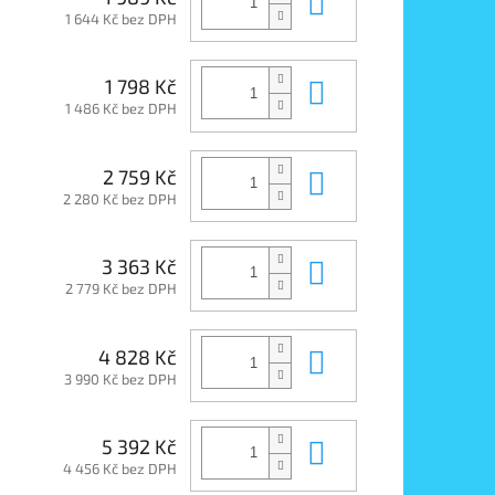
Do košíku
1 644 Kč bez DPH
Do košíku
1 798 Kč
1 486 Kč bez DPH
Do košíku
2 759 Kč
2 280 Kč bez DPH
Do košíku
3 363 Kč
2 779 Kč bez DPH
Do košíku
4 828 Kč
3 990 Kč bez DPH
Do košíku
5 392 Kč
4 456 Kč bez DPH