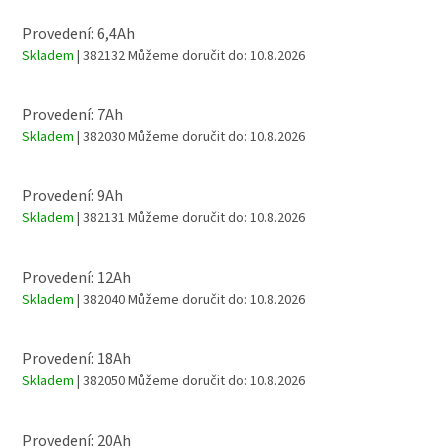
Provedení: 6,4Ah
Skladem
| 382132
Můžeme doručit do:
10.8.2026
Provedení: 7Ah
Skladem
| 382030
Můžeme doručit do:
10.8.2026
Provedení: 9Ah
Skladem
| 382131
Můžeme doručit do:
10.8.2026
Provedení: 12Ah
Skladem
| 382040
Můžeme doručit do:
10.8.2026
Provedení: 18Ah
Skladem
| 382050
Můžeme doručit do:
10.8.2026
Provedení: 20Ah