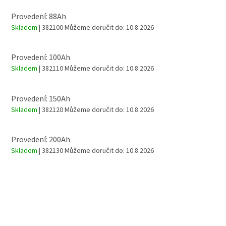
Provedení: 88Ah
Skladem
| 382100
Můžeme doručit do:
10.8.2026
Provedení: 100Ah
Skladem
| 382110
Můžeme doručit do:
10.8.2026
Provedení: 150Ah
Skladem
| 382120
Můžeme doručit do:
10.8.2026
Provedení: 200Ah
Skladem
| 382130
Můžeme doručit do:
10.8.2026