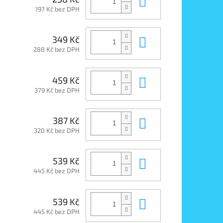
Do košíku
197 Kč bez DPH
Do košíku
349 Kč
288 Kč bez DPH
Do košíku
459 Kč
379 Kč bez DPH
Do košíku
387 Kč
320 Kč bez DPH
Do košíku
539 Kč
445 Kč bez DPH
Do košíku
539 Kč
445 Kč bez DPH