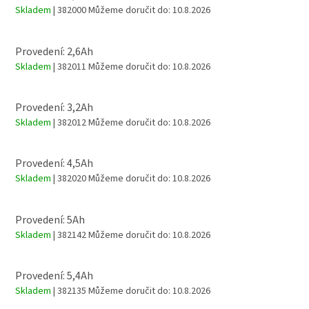
Skladem
| 382000
Můžeme doručit do:
10.8.2026
Provedení: 2,6Ah
Skladem
| 382011
Můžeme doručit do:
10.8.2026
Provedení: 3,2Ah
Skladem
| 382012
Můžeme doručit do:
10.8.2026
Provedení: 4,5Ah
Skladem
| 382020
Můžeme doručit do:
10.8.2026
Provedení: 5Ah
Skladem
| 382142
Můžeme doručit do:
10.8.2026
Provedení: 5,4Ah
Skladem
| 382135
Můžeme doručit do:
10.8.2026