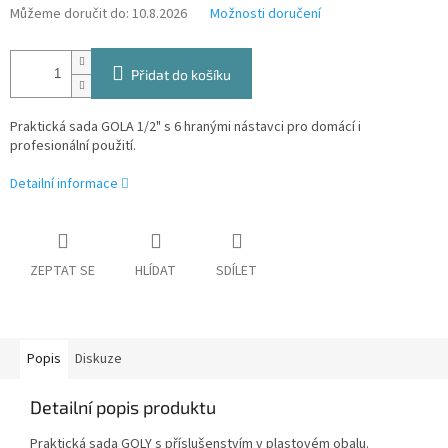
Můžeme doručit do:
10.8.2026
Možnosti doručení
Přidat do košíku
Praktická sada GOLA 1/2" s 6 hranými nástavci pro domácí i
profesionální použití.
Detailní informace
ZEPTAT SE
HLÍDAT
SDÍLET
Popis
Diskuze
Detailní popis produktu
Praktická sada GOLY s příslušenstvím v plastovém obalu.