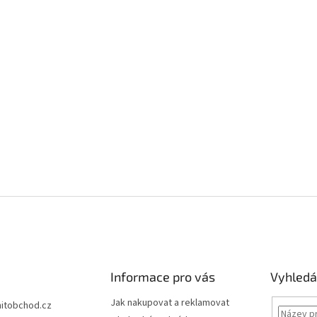
Informace pro vás
Vyhledá
Jak nakupovat a reklamovat
hitobchod.cz